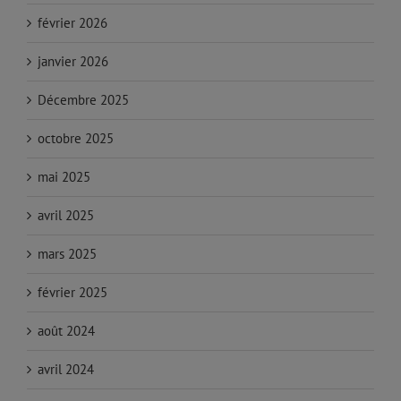
février 2026
janvier 2026
Décembre 2025
octobre 2025
mai 2025
avril 2025
mars 2025
février 2025
août 2024
avril 2024