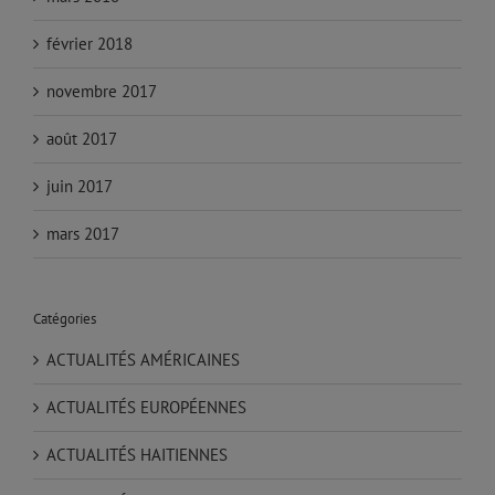
février 2018
novembre 2017
août 2017
juin 2017
mars 2017
Catégories
ACTUALITÉS AMÉRICAINES
ACTUALITÉS EUROPÉENNES
ACTUALITÉS HAITIENNES