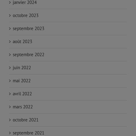
janvier 2024
octobre 2023
septembre 2023
août 2023
septembre 2022
juin 2022
mai 2022
avril 2022
mars 2022
octobre 2021
septembre 2021