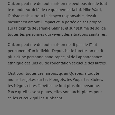
Oui, on peut rire de tout, mais on ne peut pas rire de tout
le monde. Au-delà de ce que permet la loi, Mike Ward,
l’artiste mais surtout le citoyen responsable, devait
mesurer en amont, l’impact et la portée de ses propos
sur la dignité de Jérémie Gabriel et sur l’estime de soi de
toutes les personnes qui vivent des situations similaires.
Oui, on peut rire de tout, mais on ne rit pas de l’état
permanent d’un individu. Depuis belle lurette, on ne rit
plus d’une personne handicapée, ni de l’appartenance
ethnique des uns ou de l’orientation sexuelle des autres.
C’est pour toutes ces raisons, qu’au Québec, à tout le
moins, les jokes sur les Mongols, les Wops, les Blokes,
les Nègres et les Tapettes ne font plus rire personne.
Parce qu’elles sont plates, elles sont archi-plates pour
celles et ceux qui les subissent.