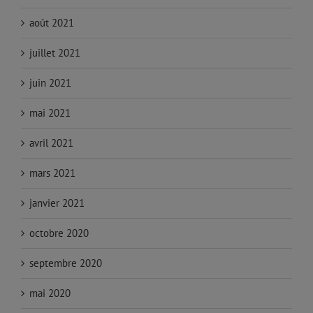
août 2021
juillet 2021
juin 2021
mai 2021
avril 2021
mars 2021
janvier 2021
octobre 2020
septembre 2020
mai 2020