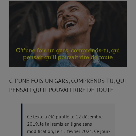
View
Larger
Image
C’T’UNE FOIS UN GARS, COMPRENDS-TU, QUI
PENSAIT QU’IL POUVAIT RIRE DE TOUTE
Ce texte a été publié le 12 décembre
2019. Je l’ai remis en ligne sans
modification, le 15 février 2021. Ce jour-