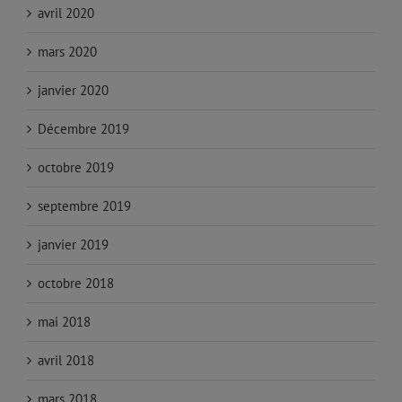
avril 2020
mars 2020
janvier 2020
Décembre 2019
octobre 2019
septembre 2019
janvier 2019
octobre 2018
mai 2018
avril 2018
mars 2018