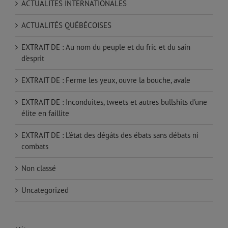
ACTUALITÉS INTERNATIONALES
ACTUALITÉS QUÉBÉCOISES
EXTRAIT DE : Au nom du peuple et du fric et du sain
d'esprit
EXTRAIT DE : Ferme les yeux, ouvre la bouche, avale
EXTRAIT DE : Inconduites, tweets et autres bullshits d'une
élite en faillite
EXTRAIT DE : L'état des dégâts des ébats sans débats ni
combats
Non classé
Uncategorized