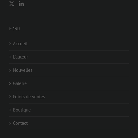
MENU
Accueil
L’auteur
Nouvelles
Galerie
Points de ventes
Boutique
Contact