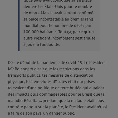
derrière les États-Unis pour le nombre
de morts. Mais il avait surtout confirmé
sa place incontestable au premier rang
mondial pour le nombre de décès par
100 000 habitants. Tout ça, parce qu’un
autre Président incompétent s’est amusé
à jouer à l’andouille.
Dès le début de la pandémie de Covid-19, Le Président
Jaïr Bolsonaro disait que les restrictions dans les
transports publics, les mesures de distanciation
physique, les fermetures d’écoles et d’entreprises
relevaient d’une politique de terre brulée qui auraient
des impacts plus dommageables pour le Brésil que la
maladie. Résultat… pendant que la maladie était sous
contrôle partout sur la planète, le Président avait réussi
à faire de son pays, un danger public.