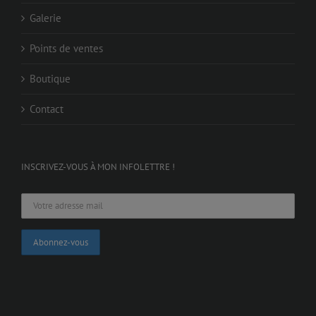
Galerie
Points de ventes
Boutique
Contact
INSCRIVEZ-VOUS À MON INFOLETTRE !