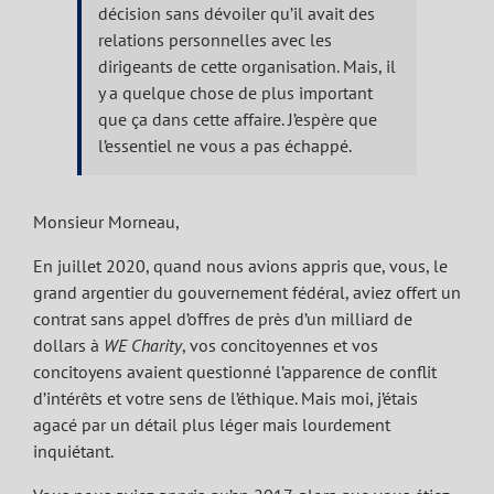
décision sans dévoiler qu’il avait des
relations personnelles avec les
dirigeants de cette organisation. Mais, il
y a quelque chose de plus important
que ça dans cette affaire. J’espère que
l’essentiel ne vous a pas échappé.
Monsieur Morneau,
En juillet 2020, quand nous avions appris que, vous, le
grand argentier du gouvernement fédéral, aviez offert un
contrat sans appel d’offres de près d’un milliard de
dollars à
WE Charity
, vos concitoyennes et vos
concitoyens avaient questionné l’apparence de conflit
d’intérêts et votre sens de l’éthique. Mais moi, j’étais
agacé par un détail plus léger mais lourdement
inquiétant.