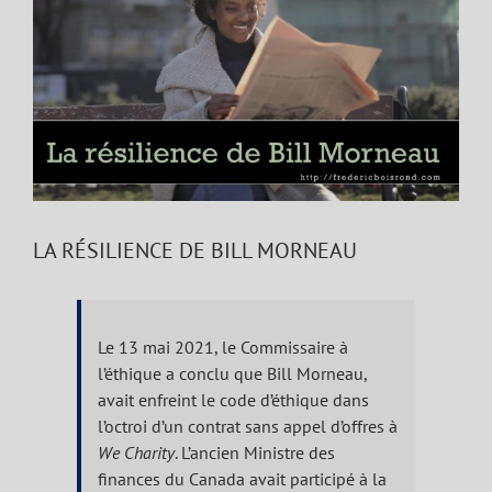
Image
LA RÉSILIENCE DE BILL MORNEAU
Le 13 mai 2021, le Commissaire à
l’éthique a conclu que Bill Morneau,
avait enfreint le code d’éthique dans
l’octroi d’un contrat sans appel d’offres à
We Charity
. L’ancien Ministre des
finances du Canada avait participé à la