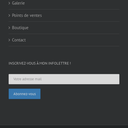
Galerie
Points de ventes
Boutique
Contact
INSCRIVEZ-VOUS À MON INFOLETTRE !