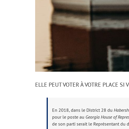
ELLE PEUT VOTER À VOTRE PLACE SI
En 2018, dans le District 28 du
Habersh
pour le poste au
Georgia House of Repres
de son parti serait le Représentant du d