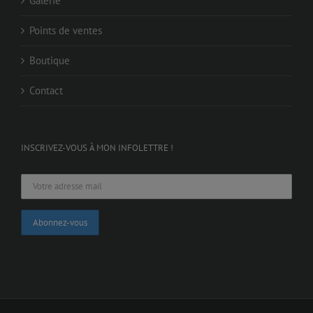
Galerie
Points de ventes
Boutique
Contact
INSCRIVEZ-VOUS À MON INFOLETTRE !