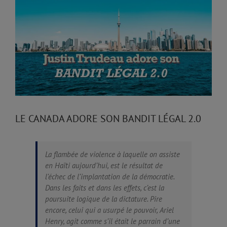
Larger
Image
LE CANADA ADORE SON BANDIT LÉGAL 2.0
La flambée de violence à laquelle on assiste
en Haïti aujourd’hui, est le résultat de
l’échec de l’implantation de la démocratie.
Dans les faits et dans les effets, c’est la
poursuite logique de la dictature. Pire
encore, celui qui a usurpé le pouvoir, Ariel
Henry, agit comme s’il était le parrain d’une