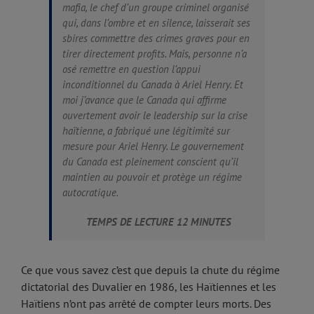
mafia, le chef d’un groupe criminel organisé
qui, dans l’ombre et en silence, laisserait ses
sbires commettre des crimes graves pour en
tirer directement profits. Mais, personne n’a
osé remettre en question l’appui
inconditionnel du Canada à Ariel Henry. Et
moi j’avance que le Canada qui affirme
ouvertement avoir le leadership sur la crise
haïtienne, a fabriqué une légitimité sur
mesure pour Ariel Henry. Le gouvernement
du Canada est pleinement conscient qu’il
maintien au pouvoir et protège un régime
autocratique.
TEMPS DE LECTURE 12 MINUTES
Ce que vous savez c’est que depuis la chute du régime
dictatorial des Duvalier en 1986, les Haïtiennes et les
Haïtiens n’ont pas arrêté de compter leurs morts. Des