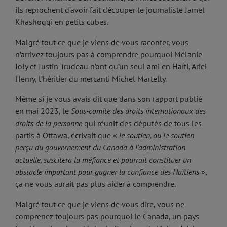
ils reprochent d’avoir fait découper le journaliste Jamel
Khashoggi en petits cubes.
Malgré tout ce que je viens de vous raconter, vous
n’arrivez toujours pas à comprendre pourquoi Mélanie
Joly et Justin Trudeau n’ont qu’un seul ami en Haïti, Ariel
Henry, l’héritier du mercanti Michel Martelly.
Même si je vous avais dit que dans son rapport publié
en mai 2023, le
Sous-comite des droits internationaux des
droits de la personne
qui réunit des députés de tous les
partis à Ottawa, écrivait que «
le soutien, ou le soutien
perçu du gouvernement du Canada à l’administration
actuelle, suscitera la méfiance et pourrait constituer un
obstacle important pour gagner la confiance des Haïtiens
»,
ça ne vous aurait pas plus aider à comprendre.
Malgré tout ce que je viens de vous dire, vous ne
comprenez toujours pas pourquoi le Canada, un pays