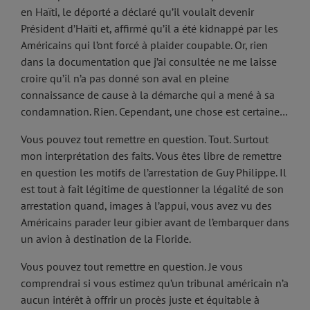
en Haïti, le déporté a déclaré qu’il voulait devenir
Président d’Haïti et, affirmé qu’il a été kidnappé par les
Américains qui l’ont forcé à plaider coupable. Or, rien
dans la documentation que j’ai consultée ne me laisse
croire qu’il n’a pas donné son aval en pleine
connaissance de cause à la démarche qui a mené à sa
condamnation. Rien. Cependant, une chose est certaine…
Vous pouvez tout remettre en question. Tout. Surtout
mon interprétation des faits. Vous êtes libre de remettre
en question les motifs de l’arrestation de Guy Philippe. Il
est tout à fait légitime de questionner la légalité de son
arrestation quand, images à l’appui, vous avez vu des
Américains parader leur gibier avant de l’embarquer dans
un avion à destination de la Floride.
Vous pouvez tout remettre en question. Je vous
comprendrai si vous estimez qu’un tribunal américain n’a
aucun intérêt à offrir un procès juste et équitable à