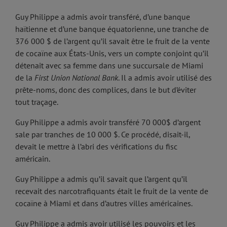
Guy Philippe a admis avoir transféré, d’une banque
haïtienne et d’une banque équatorienne, une tranche de
376 000 $ de l’argent qu’il savait être le fruit de la vente
de cocaïne aux États-Unis, vers un compte conjoint qu’il
détenait avec sa femme dans une succursale de Miami
de la
First Union National Bank
. Il a admis avoir utilisé des
prête-noms, donc des complices, dans le but d’éviter
tout traçage.
Guy Philippe a admis avoir transféré 70 000$ d’argent
sale par tranches de 10 000 $. Ce procédé, disait-il,
devait le mettre à l’abri des vérifications du fisc
américain.
Guy Philippe a admis qu’il savait que l’argent qu’il
recevait des narcotrafiquants était le fruit de la vente de
cocaïne à Miami et dans d’autres villes américaines.
Guy Philippe a admis avoir utilisé les pouvoirs et les