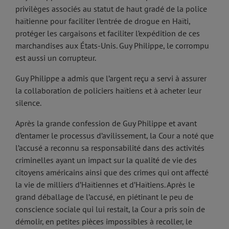
privilèges associés au statut de haut gradé de la police
haïtienne pour faciliter l’entrée de drogue en Haïti,
protéger les cargaisons et faciliter l’expédition de ces
marchandises aux États-Unis. Guy Philippe, le corrompu
est aussi un corrupteur.
Guy Philippe a admis que l’argent reçu a servi à assurer
la collaboration de policiers haïtiens et à acheter leur
silence.
Après la grande confession de Guy Philippe et avant
d’entamer le processus d’avilissement, la Cour a noté que
l’accusé a reconnu sa responsabilité dans des activités
criminelles ayant un impact sur la qualité de vie des
citoyens américains ainsi que des crimes qui ont affecté
la vie de milliers d’Haïtiennes et d’Haïtiens. Après le
grand déballage de l’accusé, en piétinant le peu de
conscience sociale qui lui restait, la Cour a pris soin de
démolir, en petites pièces impossibles à recoller, le