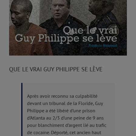
Image
QUE LE VRAI GUY PHILIPPE SE LÈVE
Après avoir reconnu sa culpabilité
devant un tribunal de la Floride, Guy
Philippe a été libéré d’une prison
d’Atlanta au 2/3 d’une peine de 9 ans
pour blanchiment d’argent lié au trafic
de cocaïne. Déporté, cet ancien haut