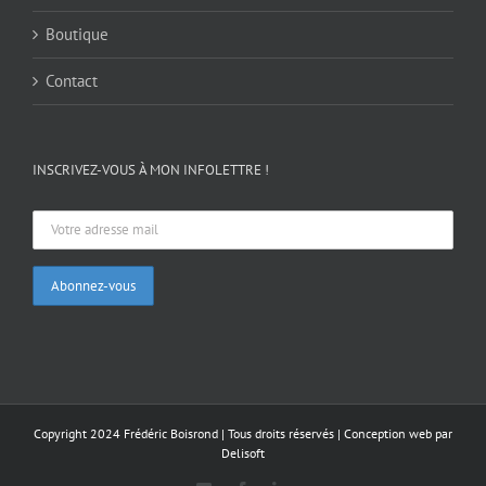
Boutique
Contact
INSCRIVEZ-VOUS À MON INFOLETTRE !
Copyright 2024 Frédéric Boisrond | Tous droits réservés |
Conception web par
Delisoft