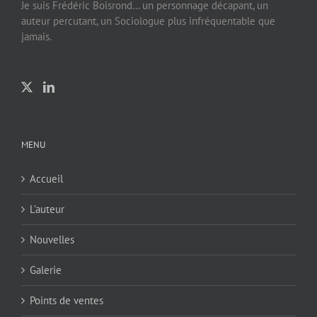
Je suis Frédéric Boisrond… un personnage décapant, un
auteur percutant, un Sociologue plus infréquentable que
jamais.
MENU
Accueil
L’auteur
Nouvelles
Galerie
Points de ventes