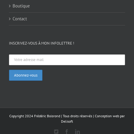
Boutique
Contact
INSCRIVEZ-VOUS À MON INFOLETTRE !
Copyright 2024 Frédéric Boisrond | Tous droits réservés |
Conception web par
Delisoft
X
Facebook
LinkedIn