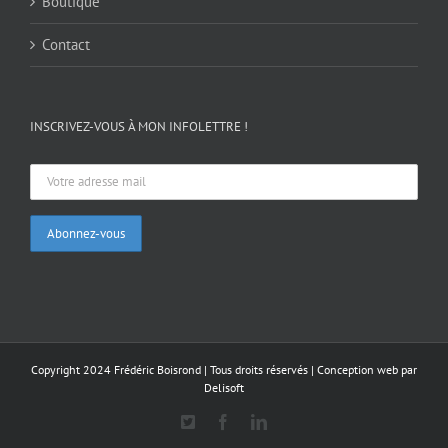
Boutique
Contact
INSCRIVEZ-VOUS À MON INFOLETTRE !
Copyright 2024 Frédéric Boisrond | Tous droits réservés |
Conception web par
Delisoft
X
Facebook
LinkedIn