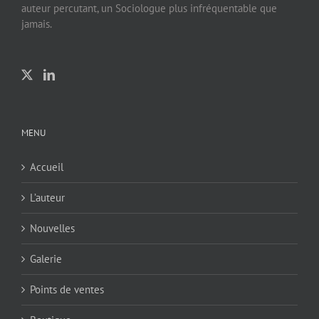
auteur percutant, un Sociologue plus infréquentable que
jamais.
MENU
Accueil
L’auteur
Nouvelles
Galerie
Points de ventes