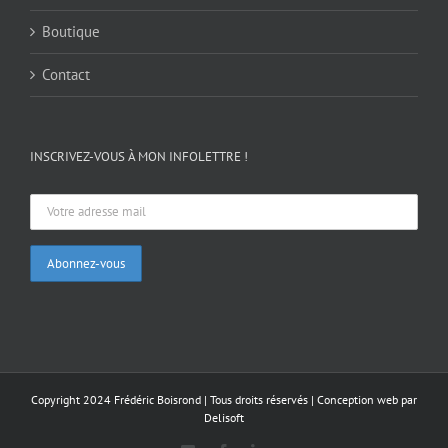
Boutique
Contact
INSCRIVEZ-VOUS À MON INFOLETTRE !
Copyright 2024 Frédéric Boisrond | Tous droits réservés |
Conception web par
Delisoft