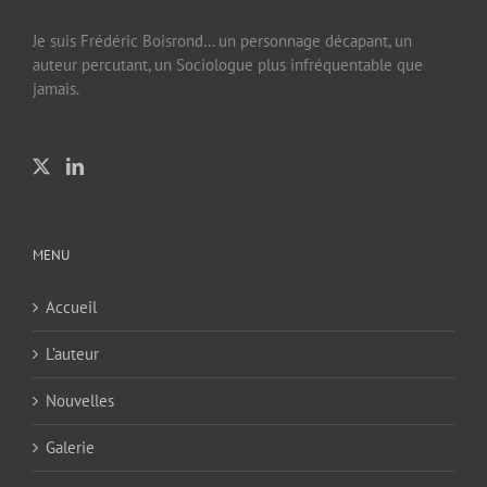
Je suis Frédéric Boisrond… un personnage décapant, un
auteur percutant, un Sociologue plus infréquentable que
jamais.
MENU
Accueil
L’auteur
Nouvelles
Galerie