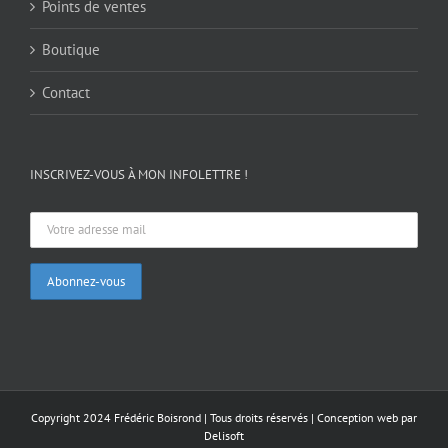
Points de ventes
Boutique
Contact
INSCRIVEZ-VOUS À MON INFOLETTRE !
Copyright 2024 Frédéric Boisrond | Tous droits réservés |
Conception web par
Delisoft