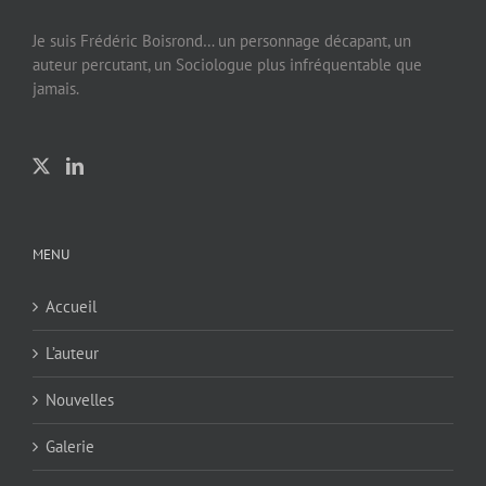
Je suis Frédéric Boisrond… un personnage décapant, un
auteur percutant, un Sociologue plus infréquentable que
jamais.
MENU
Accueil
L’auteur
Nouvelles
Galerie