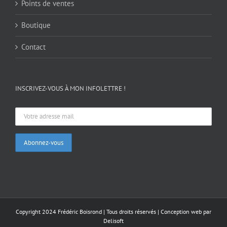
Points de ventes
Boutique
Contact
INSCRIVEZ-VOUS À MON INFOLETTRE !
Copyright 2024 Frédéric Boisrond | Tous droits réservés |
Conception web par
Delisoft