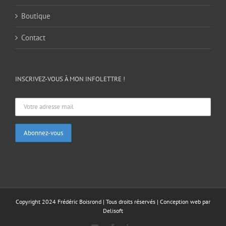
Boutique
Contact
INSCRIVEZ-VOUS À MON INFOLETTRE !
Copyright 2024 Frédéric Boisrond | Tous droits réservés |
Conception web par
Delisoft