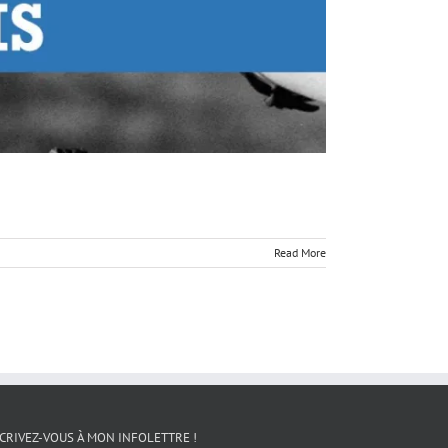
Read More
CRIVEZ-VOUS À MON INFOLETTRE !