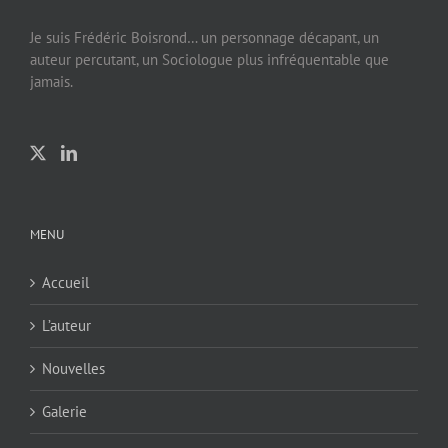
Je suis Frédéric Boisrond… un personnage décapant, un
auteur percutant, un Sociologue plus infréquentable que
jamais.
MENU
Accueil
L’auteur
Nouvelles
Galerie