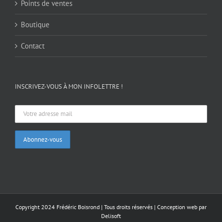
Points de ventes
Boutique
Contact
INSCRIVEZ-VOUS À MON INFOLETTRE !
Copyright 2024 Frédéric Boisrond | Tous droits réservés |
Conception web par
Delisoft