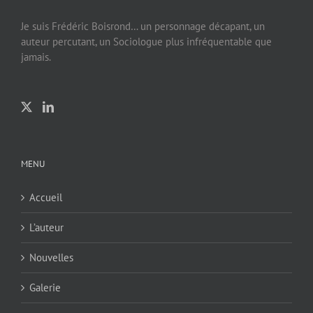
Je suis Frédéric Boisrond… un personnage décapant, un
auteur percutant, un Sociologue plus infréquentable que
jamais.
MENU
Accueil
L’auteur
Nouvelles
Galerie