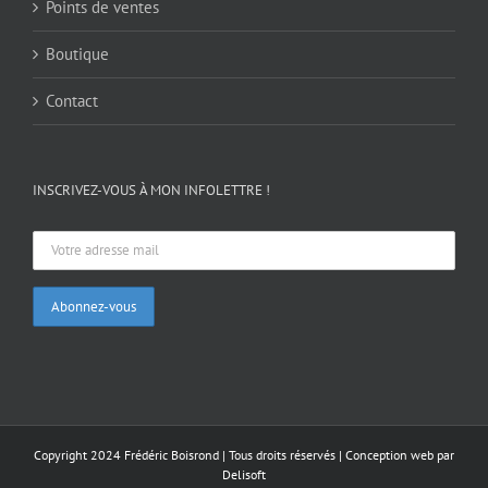
Points de ventes
Boutique
Contact
INSCRIVEZ-VOUS À MON INFOLETTRE !
Copyright 2024 Frédéric Boisrond | Tous droits réservés |
Conception web par
Delisoft