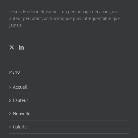
Je suis Frédéric Boisrond… un personnage décapant, un
auteur percutant, un Sociologue plus infréquentable que
jamais.
MENU
Accueil
L’auteur
Nouvelles
Galerie