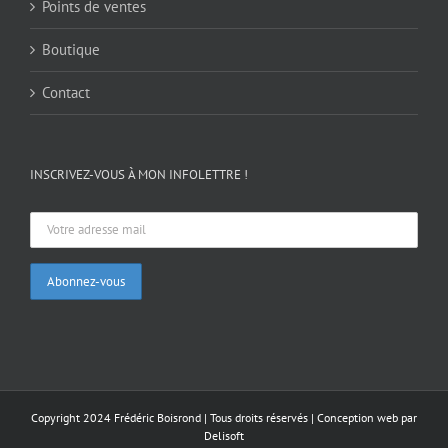
Points de ventes
Boutique
Contact
INSCRIVEZ-VOUS À MON INFOLETTRE !
Copyright 2024 Frédéric Boisrond | Tous droits réservés |
Conception web par
Delisoft