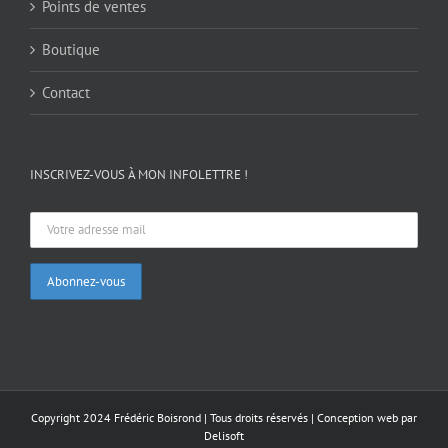
Points de ventes
Boutique
Contact
INSCRIVEZ-VOUS À MON INFOLETTRE !
Copyright 2024 Frédéric Boisrond | Tous droits réservés |
Conception web par
Delisoft