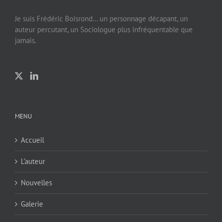
Je suis Frédéric Boisrond… un personnage décapant, un
auteur percutant, un Sociologue plus infréquentable que
jamais.
MENU
Accueil
L’auteur
Nouvelles
Galerie