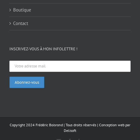
Boutique
Contact
INSCRIVEZ-VOUS À MON INFOLETTRE !
Copyright 2024 Frédéric Boisrond | Tous droits réservés |
Conception web par
Delisoft