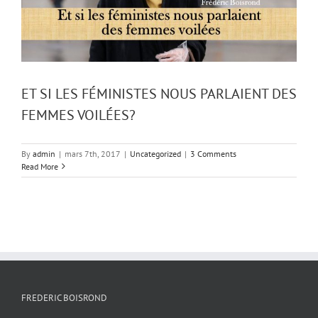
ET SI LES FÉMINISTES NOUS PARLAIENT DES
FEMMES VOILÉES?
By
admin
|
mars 7th, 2017
|
Uncategorized
|
3 Comments
Read More
FREDERIC BOISROND