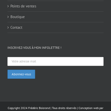
Points de ventes
Boutique
Contact
INSCRIVEZ-VOUS À MON INFOLETTRE !
Copyright 2024 Frédéric Boisrond | Tous droits réservés |
Conception web par