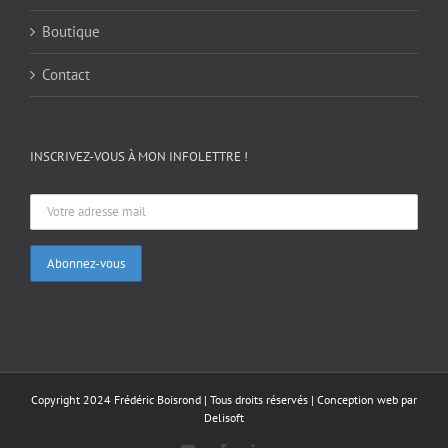
Boutique
Contact
INSCRIVEZ-VOUS À MON INFOLETTRE !
Copyright 2024 Frédéric Boisrond | Tous droits réservés |
Conception web par
Delisoft