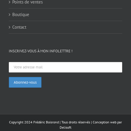
Points de ventes
Boutique
Contact
INSCRIVEZ-VOUS À MON INFOLETTRE !
Copyright 2024 Frédéric Boisrond | Tous droits réservés |
Conception web par
Delisoft