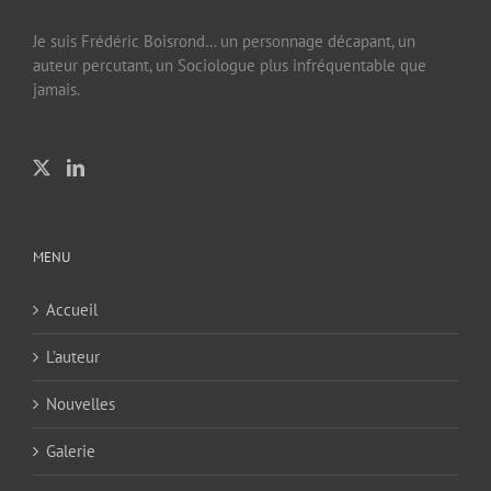
Je suis Frédéric Boisrond… un personnage décapant, un
auteur percutant, un Sociologue plus infréquentable que
jamais.
MENU
Accueil
L’auteur
Nouvelles
Galerie