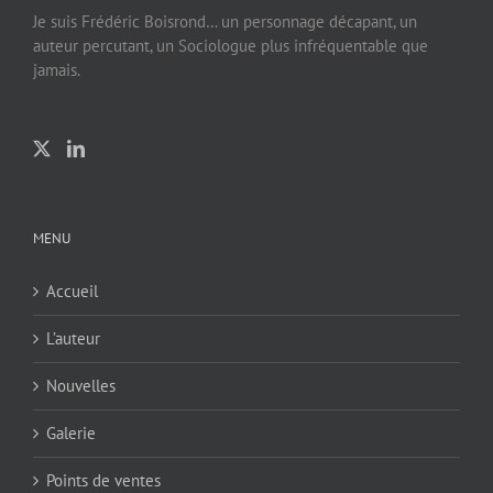
Je suis Frédéric Boisrond… un personnage décapant, un
auteur percutant, un Sociologue plus infréquentable que
jamais.
MENU
Accueil
L’auteur
Nouvelles
Galerie
Points de ventes