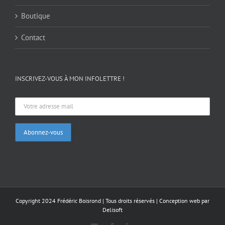
Boutique
Contact
INSCRIVEZ-VOUS À MON INFOLETTRE !
Copyright 2024 Frédéric Boisrond | Tous droits réservés |
Conception web par
Delisoft