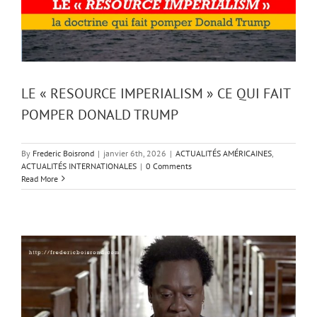
LE « RESOURCE IMPERIALISM » CE QUI FAIT
POMPER DONALD TRUMP
By
Frederic Boisrond
|
janvier 6th, 2026
|
ACTUALITÉS AMÉRICAINES
,
ACTUALITÉS INTERNATIONALES
|
0 Comments
Read More