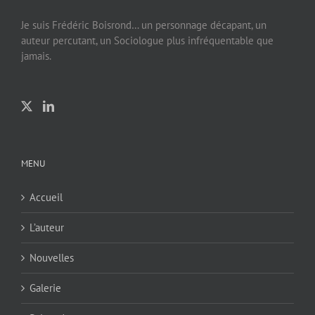
Je suis Frédéric Boisrond… un personnage décapant, un
auteur percutant, un Sociologue plus infréquentable que
jamais.
MENU
Accueil
L’auteur
Nouvelles
Galerie