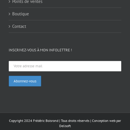
Points de ventes
Boutique
Contact
INSCRIVEZ-VOUS À MON INFOLETTRE !
Copyright 2024 Frédéric Boisrond | Tous droits réservés |
Conception web par
Delisoft