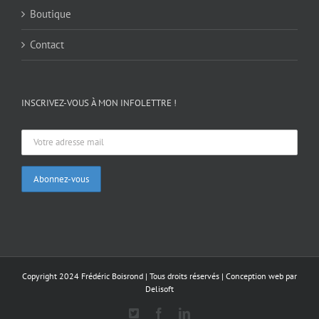
Boutique
Contact
INSCRIVEZ-VOUS À MON INFOLETTRE !
Copyright 2024 Frédéric Boisrond | Tous droits réservés |
Conception web par
Delisoft
X
Facebook
LinkedIn