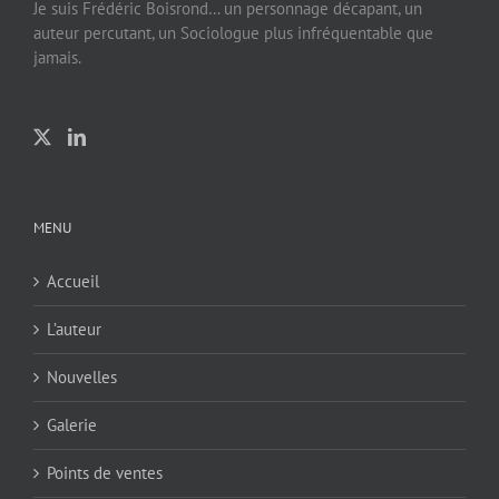
Je suis Frédéric Boisrond… un personnage décapant, un
auteur percutant, un Sociologue plus infréquentable que
jamais.
MENU
Accueil
L’auteur
Nouvelles
Galerie
Points de ventes