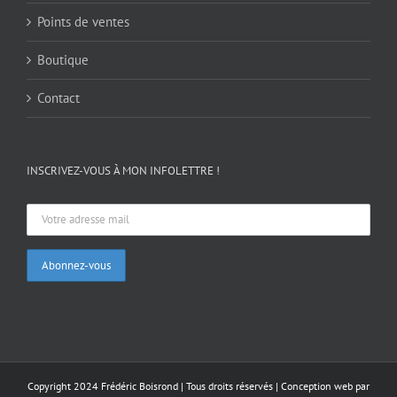
Points de ventes
Boutique
Contact
INSCRIVEZ-VOUS À MON INFOLETTRE !
Copyright 2024 Frédéric Boisrond | Tous droits réservés |
Conception web par