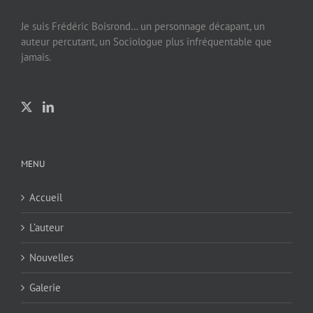
Je suis Frédéric Boisrond… un personnage décapant, un
auteur percutant, un Sociologue plus infréquentable que
jamais.
MENU
Accueil
L’auteur
Nouvelles
Galerie