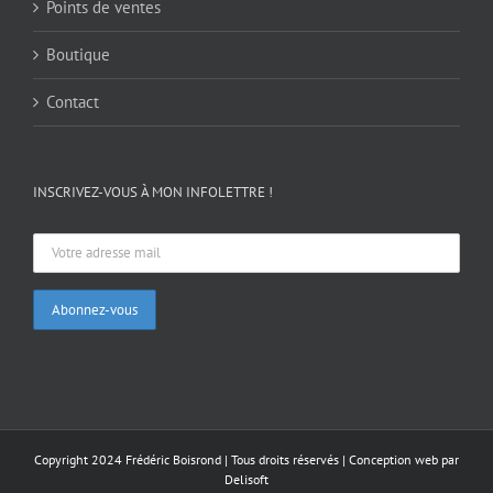
Points de ventes
Boutique
Contact
INSCRIVEZ-VOUS À MON INFOLETTRE !
Copyright 2024 Frédéric Boisrond | Tous droits réservés |
Conception web par
Delisoft