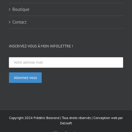
Boutique
Contact
INSCRIVEZ-VOUS À MON INFOLETTRE !
Copyright 2024 Frédéric Boisrond | Tous droits réservés |
Conception web par
Delisoft