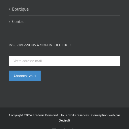
Boutique
Contact
INSCRIVEZ-VOUS À MON INFOLETTRE !
Copyright 2024 Frédéric Boisrond | Tous droits réservés |
Conception web par
Delisoft