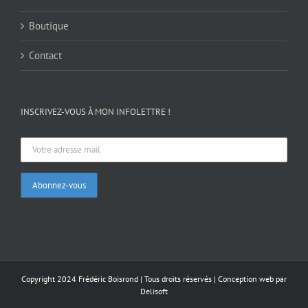
Boutique
Contact
INSCRIVEZ-VOUS À MON INFOLETTRE !
Copyright 2024 Frédéric Boisrond | Tous droits réservés |
Conception web par
Delisoft