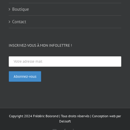
Boutique
Contact
INSCRIVEZ-VOUS À MON INFOLETTRE !
Copyright 2024 Frédéric Boisrond | Tous droits réservés |
Conception web par
Delisoft