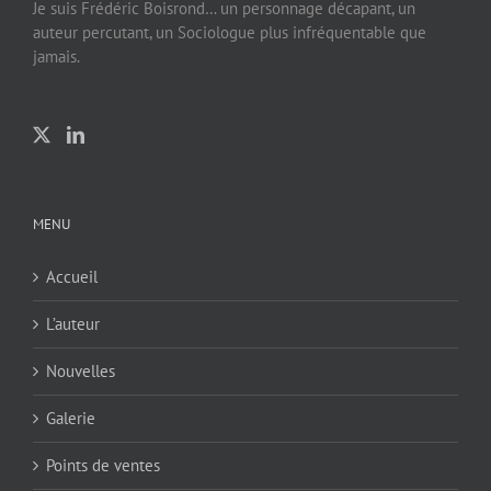
Je suis Frédéric Boisrond… un personnage décapant, un
auteur percutant, un Sociologue plus infréquentable que
jamais.
MENU
Accueil
L’auteur
Nouvelles
Galerie
Points de ventes