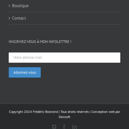
Boutique
Contact
INSCRIVEZ-VOUS À MON INFOLETTRE !
Copyright 2024 Frédéric Boisrond | Tous droits réservés |
Conception web par
Delisoft
X
Facebook
LinkedIn