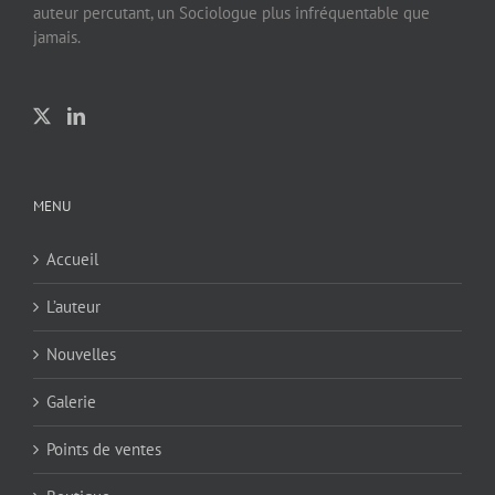
auteur percutant, un Sociologue plus infréquentable que
jamais.
MENU
Accueil
L’auteur
Nouvelles
Galerie
Points de ventes