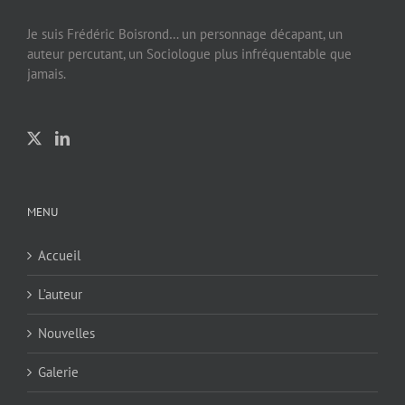
Je suis Frédéric Boisrond… un personnage décapant, un
auteur percutant, un Sociologue plus infréquentable que
jamais.
MENU
Accueil
L’auteur
Nouvelles
Galerie