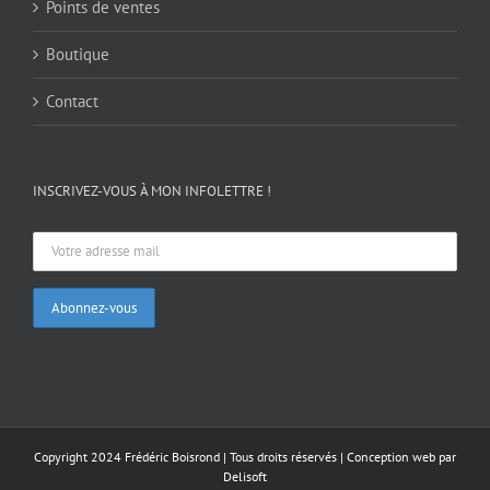
Points de ventes
Boutique
Contact
INSCRIVEZ-VOUS À MON INFOLETTRE !
Copyright 2024 Frédéric Boisrond | Tous droits réservés |
Conception web par
Delisoft