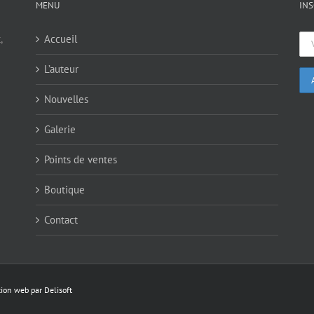
MENU
INS
,
Accueil
L’auteur
Nouvelles
Galerie
Points de ventes
Boutique
Contact
ion web par
Delisoft