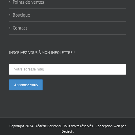
Points de ventes
Boutique
Contact
INSCRIVEZ-VOUS À MON INFOLETTRE !
Copyright 2024 Frédéric Boisrond | Tous droits réservés |
Conception web par
Delisoft