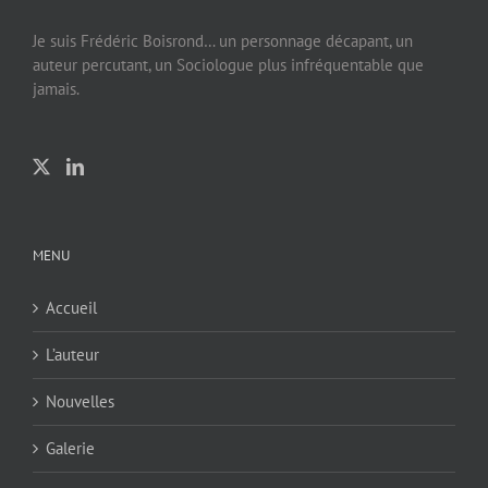
Je suis Frédéric Boisrond… un personnage décapant, un
auteur percutant, un Sociologue plus infréquentable que
jamais.
MENU
Accueil
L’auteur
Nouvelles
Galerie