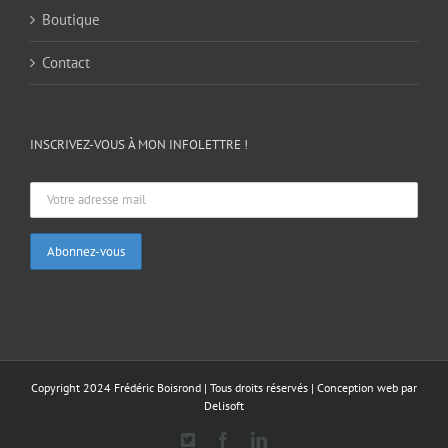
Boutique
Contact
INSCRIVEZ-VOUS À MON INFOLETTRE !
Copyright 2024 Frédéric Boisrond | Tous droits réservés |
Conception web par
Delisoft
X
Facebook
LinkedIn