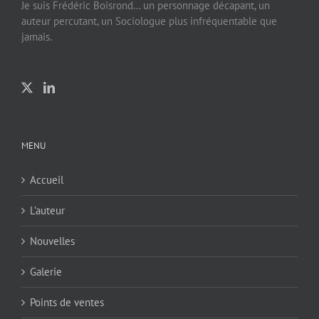
Je suis Frédéric Boisrond… un personnage décapant, un
auteur percutant, un Sociologue plus infréquentable que
jamais.
MENU
Accueil
L’auteur
Nouvelles
Galerie
Points de ventes