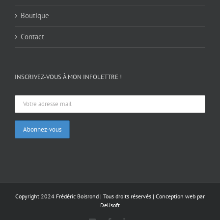
Boutique
Contact
INSCRIVEZ-VOUS À MON INFOLETTRE !
Copyright 2024 Frédéric Boisrond | Tous droits réservés |
Conception web par
Delisoft