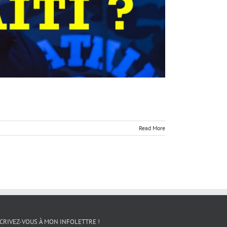
Read More
CRIVEZ-VOUS À MON INFOLETTRE !