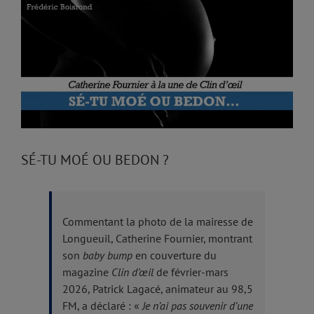
Image
SÉ-TU MOÉ OU BEDON ?
Commentant la photo de la mairesse de
Longueuil, Catherine Fournier, montrant
son
baby bump
en couverture du
magazine
Clin d’œil
de février-mars
2026, Patrick Lagacé, animateur au 98,5
FM, a déclaré : «
Je n’ai pas souvenir d’une