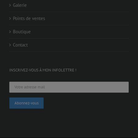
Galerie
Points de ventes
Boutique
Contact
INSCRIVEZ-VOUS À MON INFOLETTRE !