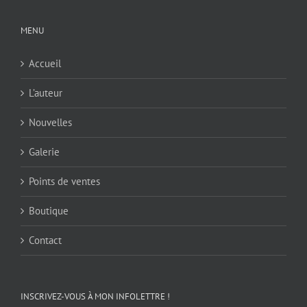
MENU
Accueil
L’auteur
Nouvelles
Galerie
Points de ventes
Boutique
Contact
INSCRIVEZ-VOUS À MON INFOLETTRE !