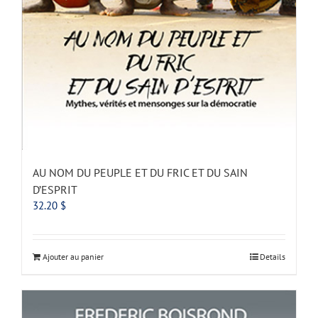
AU NOM DU PEUPLE ET DU FRIC ET DU SAIN
D’ESPRIT
32.20
$
Ajouter au panier
Details