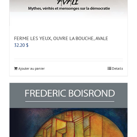
FERME LES YEUX, OUVRE LA BOUCHE, AVALE
32.20
$
Ajouter au panier
Details