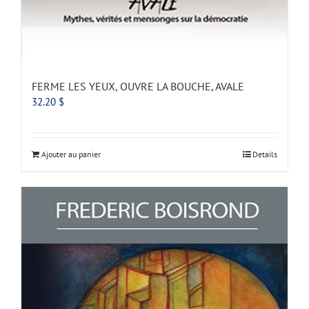
FERME LES YEUX, OUVRE LA BOUCHE, AVALE
32.20
$
Ajouter au panier
Details