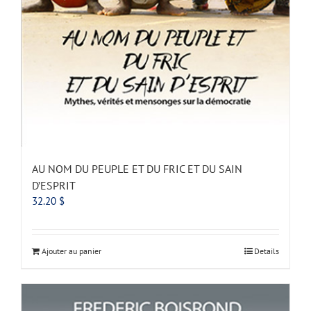
AU NOM DU PEUPLE ET DU FRIC ET DU SAIN
D’ESPRIT
32.20
$
Ajouter au panier
Details