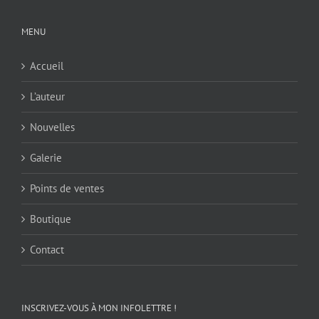
MENU
Accueil
L’auteur
Nouvelles
Galerie
Points de ventes
Boutique
Contact
INSCRIVEZ-VOUS À MON INFOLETTRE !