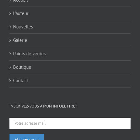
L’auteur
Nouvelles
Galerie
Points de ventes
Boutique
Contact
INSCRIVEZ-VOUS À MON INFOLETTRE !