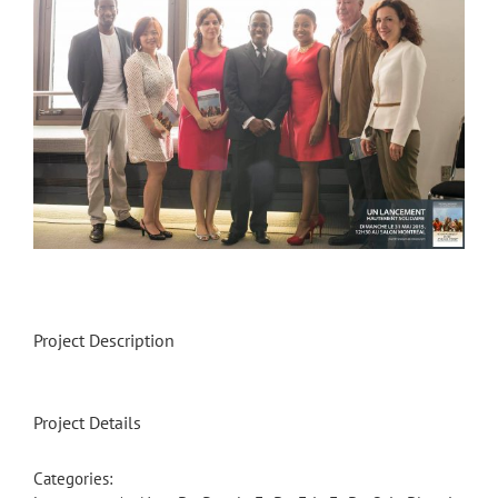
Image
Project Description
Project Details
Categories: