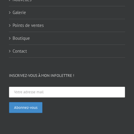
Galerie
Points de ventes
Boutique
Contact
INSCRIVEZ-VOUS À MON INFOLETTRE !