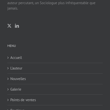
auteur percutant, un Sociologue plus infréquentable que
jamais.
MENU
Accueil
L’auteur
Nouvelles
Galerie
Points de ventes