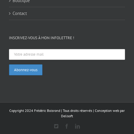
Boutique
Contact
INSCRIVEZ-VOUS À MON INFOLETTRE !
Copyright 2024 Frédéric Boisrond | Tous droits réservés |
Conception web par
Delisoft
X
Facebook
LinkedIn