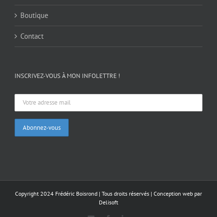
Boutique
Contact
INSCRIVEZ-VOUS À MON INFOLETTRE !
Copyright 2024 Frédéric Boisrond | Tous droits réservés |
Conception web par
Delisoft