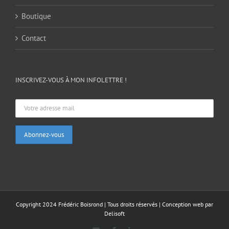
Boutique
Contact
INSCRIVEZ-VOUS À MON INFOLETTRE !
Copyright 2024 Frédéric Boisrond | Tous droits réservés |
Conception web par
Delisoft