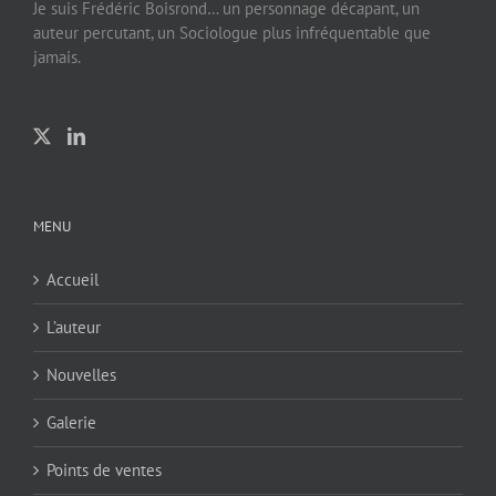
Je suis Frédéric Boisrond… un personnage décapant, un
auteur percutant, un Sociologue plus infréquentable que
jamais.
MENU
Accueil
L’auteur
Nouvelles
Galerie
Points de ventes