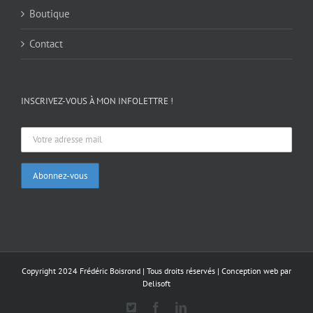
Boutique
Contact
INSCRIVEZ-VOUS À MON INFOLETTRE !
Copyright 2024 Frédéric Boisrond | Tous droits réservés |
Conception web par
Delisoft
X
Facebook
LinkedIn