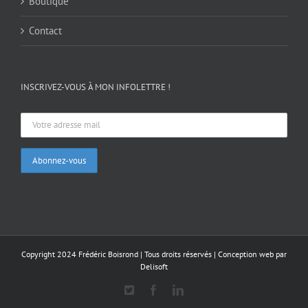
Boutique
Contact
INSCRIVEZ-VOUS À MON INFOLETTRE !
Copyright 2024 Frédéric Boisrond | Tous droits réservés |
Conception web par
Delisoft
X
Facebook
LinkedIn