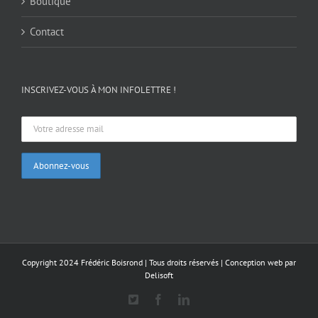
Boutique
Contact
INSCRIVEZ-VOUS À MON INFOLETTRE !
Copyright 2024 Frédéric Boisrond | Tous droits réservés |
Conception web par
Delisoft
X
Facebook
LinkedIn