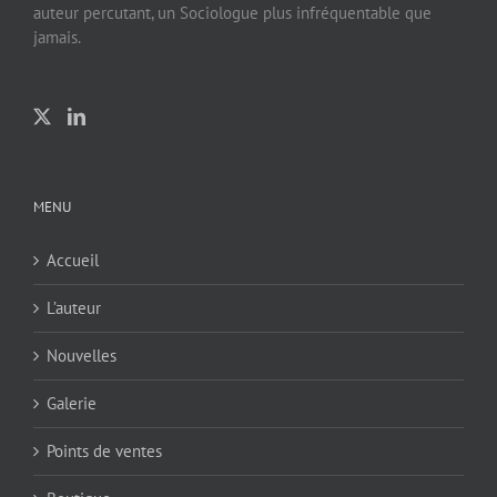
auteur percutant, un Sociologue plus infréquentable que
jamais.
MENU
Accueil
L’auteur
Nouvelles
Galerie
Points de ventes